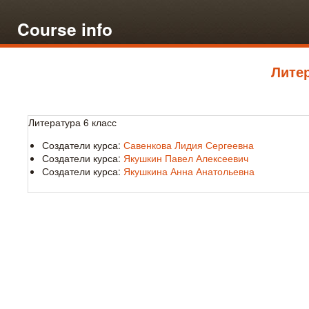
Course info
Литер
Литература 6 класс
Создатели курса:
Савенкова Лидия Сергеевна
Создатели курса:
Якушкин Павел Алексеевич
Создатели курса:
Якушкина Анна Анатольевна